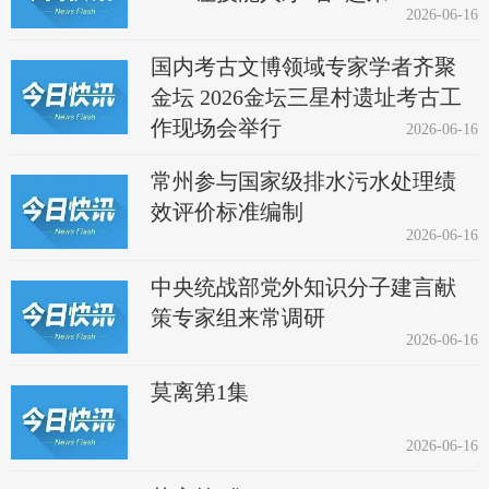
2026-06-16
国内考古文博领域专家学者齐聚
金坛 2026金坛三星村遗址考古工
作现场会举行
2026-06-16
常州参与国家级排水污水处理绩
效评价标准编制
2026-06-16
中央统战部党外知识分子建言献
策专家组来常调研
2026-06-16
莫离第1集
2026-06-16