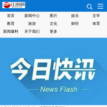
首页
新闻中心
图片
娱乐
文学
教育
旅游
文化
财经
体育
新闻爆料
关于我们
更多