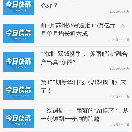
么办？
2026-06-16
前5月苏州外贸逼近1.5万亿元，5
月单月增长近六成
2026-06-16
“南北”双城携手，“苏宿解法”融合
产出真“东西”
2026-06-16
第455期新华日报《思想周刊》来
了！
2026-06-16
一线调研｜一扇窗的“AI换芯”：从
一刻钟到一分钟的跨越
2026-06-16